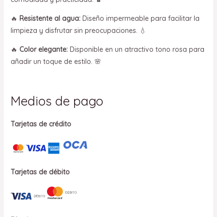
🔥
Resistente al agua:
Diseño impermeable para facilitar la
limpieza y disfrutar sin preocupaciones. 💧
🔥
Color elegante:
Disponible en un atractivo tono rosa para
añadir un toque de estilo. 🌸
Medios de pago
Tarjetas de crédito
Tarjetas de débito