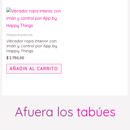
Masturbadores
Vibrador ropa Interior con
imán y control por App by
Happy Things
$
2.750,00
AÑADIR AL CARRITO
Afuera los
tabúes