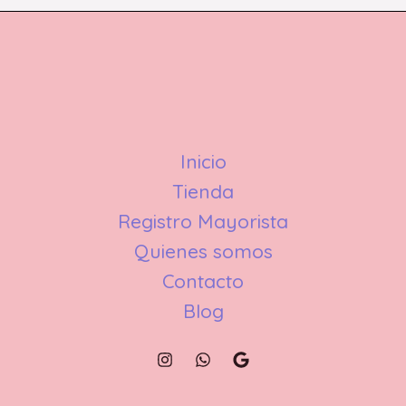
Inicio
Tienda
Registro Mayorista
Quienes somos
Contacto
Blog