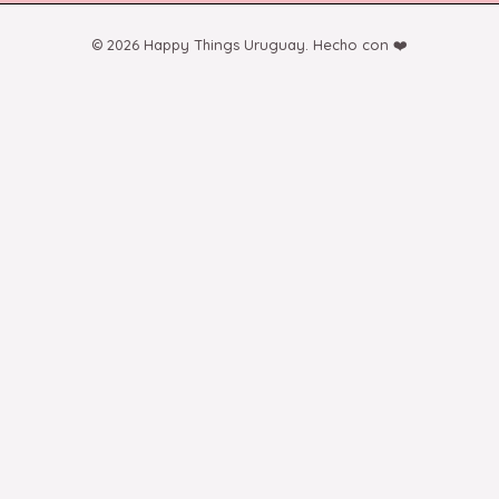
© 2026 Happy Things Uruguay. Hecho con ❤️