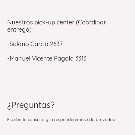
Nuestros pick-up center (Coordinar
entrega):
-Solano Garcia 2637
-Manuel Vicente Pagola 3313
¿Preguntas?
Escribe tu consulta y la responderemos a la brevedad.