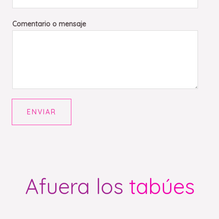
Comentario o mensaje
ENVIAR
Afuera los
tabúes