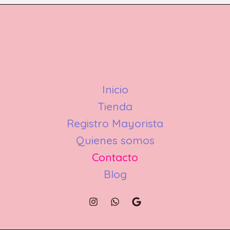
Inicio
Tienda
Registro Mayorista
Quienes somos
Contacto
Blog