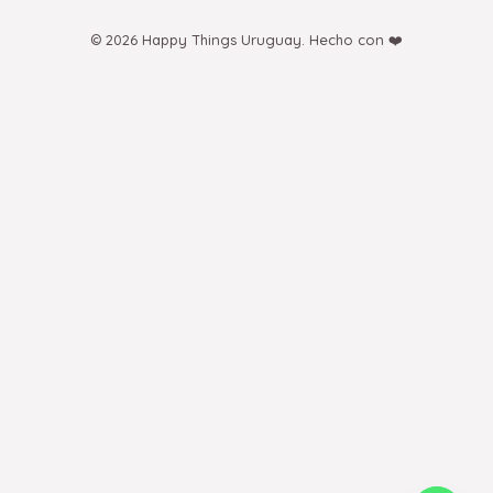
© 2026 Happy Things Uruguay. Hecho con ❤️