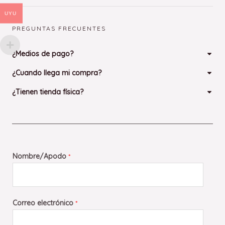
UYU
PREGUNTAS FRECUENTES
¿Medios de pago?
¿Cuando llega mi compra?
¿Tienen tienda física?
Nombre/Apodo
*
Correo electrónico
*