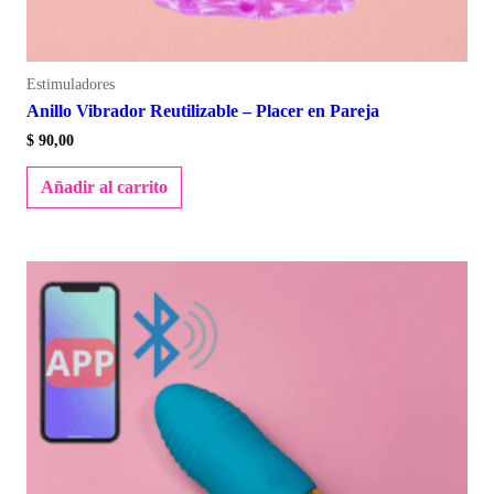
Estimuladores
Anillo Vibrador Reutilizable – Placer en Pareja
$
90,00
Añadir al carrito