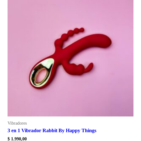
Vibradores
3 en 1 Vibrador Rabbit By Happy Things
$
1.990,00