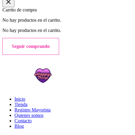
Carrito de compra
No hay productos en el carrito.
No hay productos en el carrito.
Seguir comprando
Inicio
Tienda
Registro Mayorista
Quienes somos
Contacto
Blog