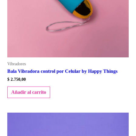
Vibradores
Bala Vibradora control por Celular by Happy Things
$
2.750,00
Añadir al carrito