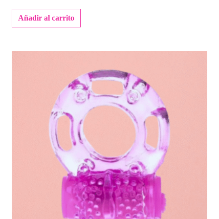
Añadir al carrito