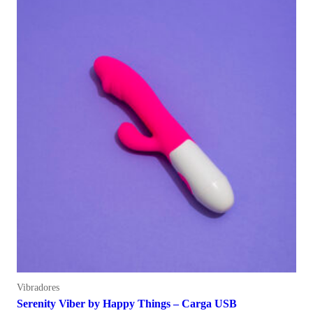
Vibradores
Serenity Viber by Happy Things – Carga USB