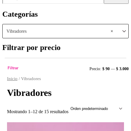
Categorías
Vibradores
×
Filtrar por precio
Filtrar
Precio:
$ 90
—
$ 3.000
Inicio
/ Vibradores
Vibradores
Mostrando 1–12 de 15 resultados