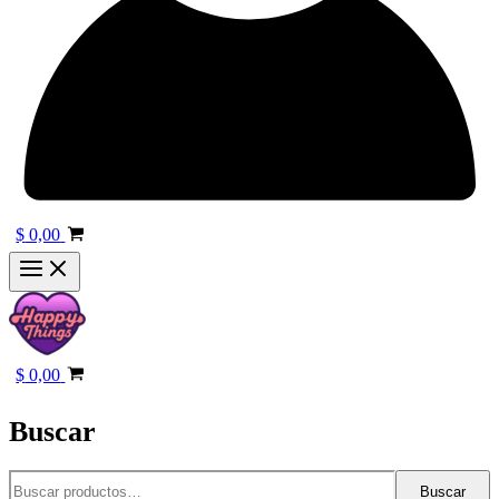
$
0,00
$
0,00
Buscar
Buscar