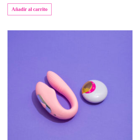
Añadir al carrito