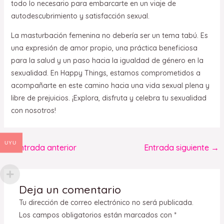
todo lo necesario para embarcarte en un viaje de
autodescubrimiento y satisfacción sexual.
La masturbación femenina no debería ser un tema tabú. Es
una expresión de amor propio, una práctica beneficiosa
para la salud y un paso hacia la igualdad de género en la
sexualidad. En Happy Things, estamos comprometidos a
acompañarte en este camino hacia una vida sexual plena y
libre de prejuicios. ¡Explora, disfruta y celebra tu sexualidad
con nosotros!
UYU
←
Entrada anterior
Entrada siguiente
→
Deja un comentario
Tu dirección de correo electrónico no será publicada.
Los campos obligatorios están marcados con
*