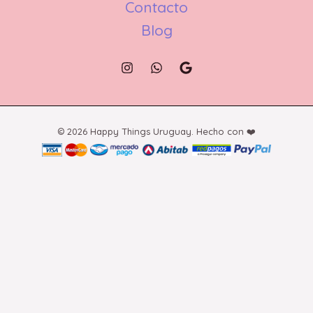
Contacto
Blog
© 2026 Happy Things Uruguay. Hecho con ❤️