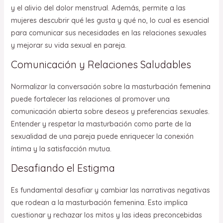
y el alivio del dolor menstrual. Además, permite a las
mujeres descubrir qué les gusta y qué no, lo cual es esencial
para comunicar sus necesidades en las relaciones sexuales
y mejorar su vida sexual en pareja.
Comunicación y Relaciones Saludables
Normalizar la conversación sobre la masturbación femenina
puede fortalecer las relaciones al promover una
comunicación abierta sobre deseos y preferencias sexuales.
Entender y respetar la masturbación como parte de la
sexualidad de una pareja puede enriquecer la conexión
íntima y la satisfacción mutua.
Desafiando el Estigma
Es fundamental desafiar y cambiar las narrativas negativas
que rodean a la masturbación femenina. Esto implica
cuestionar y rechazar los mitos y las ideas preconcebidas