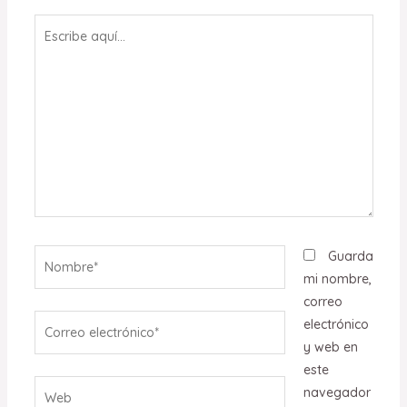
Escribe
aquí...
Nombre*
Guarda
mi nombre,
correo
Correo
electrónico
electrónico*
y web en
este
Web
navegador