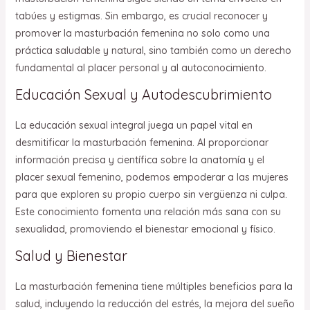
tabúes y estigmas. Sin embargo, es crucial reconocer y
promover la masturbación femenina no solo como una
práctica saludable y natural, sino también como un derecho
fundamental al placer personal y al autoconocimiento.
Educación Sexual y Autodescubrimiento
La educación sexual integral juega un papel vital en
desmitificar la masturbación femenina. Al proporcionar
información precisa y científica sobre la anatomía y el
placer sexual femenino, podemos empoderar a las mujeres
para que exploren su propio cuerpo sin vergüenza ni culpa.
Este conocimiento fomenta una relación más sana con su
sexualidad, promoviendo el bienestar emocional y físico.
Salud y Bienestar
La masturbación femenina tiene múltiples beneficios para la
salud, incluyendo la reducción del estrés, la mejora del sueño