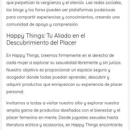
que perpetúan la vergüenza y el silencio. Las redes sociales,
los blogs y los foros pueden ser plataformas poderosas
para compartir experiencias y conocimientos, creando una
comunidad de apoyo y comprensión.
Happy Things: Tu Aliado en el
Descubrimiento del Placer
En Happy Things, creemos firmemente en el derecho de
cada mujer a explorar su sexualidad libremente y sin juicios.
Nuestro objetivo es proporcionar un espacio seguro y
acogedor donde todas puedan aprender, descubrir y
adquirir productos que enriquezcan su experiencia de placer
personal.
Invitamos a todas a visitar nuestro sitio y explorar nuestra
amplia gama de productos diseñados con el bienestar y el
placer femenino en mente. Desde juguetes sexuales hasta
literatura erótica y accesorios, en Happy Things encontrarás