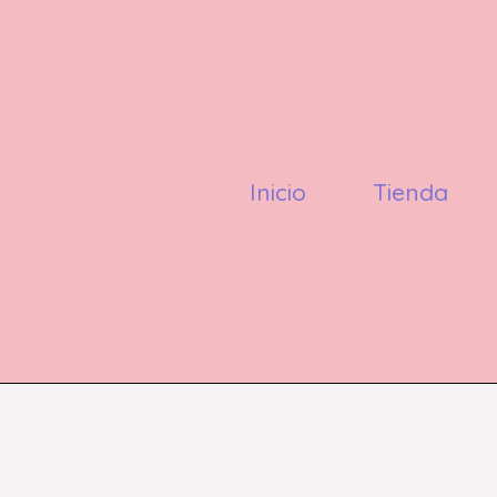
Inicio
Tienda