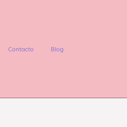
Contacto
Blog