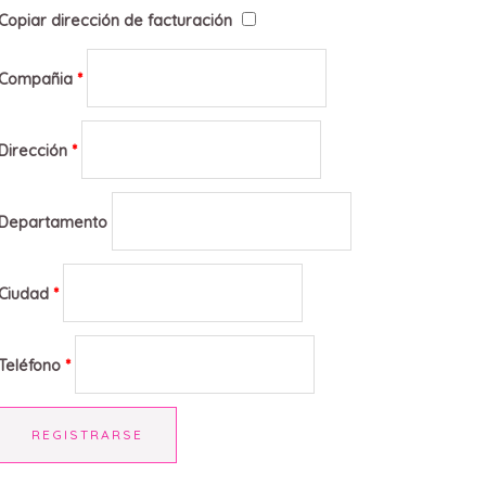
Copiar dirección de facturación
Compañia
*
Dirección
*
Departamento
Ciudad
*
Teléfono
*