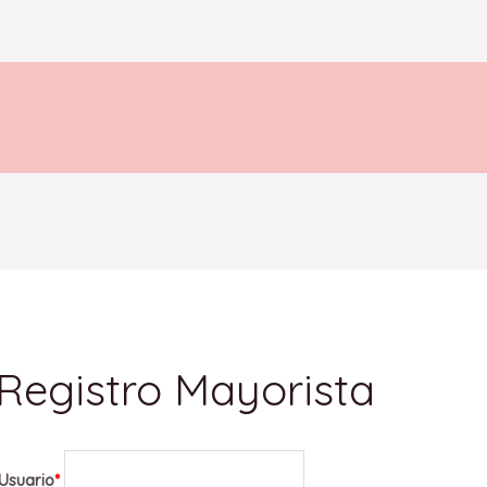
Registro Mayorista
Usuario
*