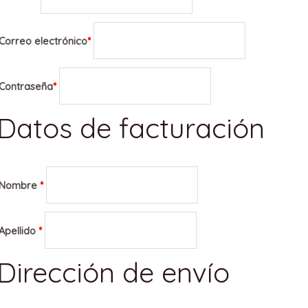
Correo electrónico
*
Contraseña
*
Datos de facturación
Nombre
*
Apellido
*
Dirección de envío