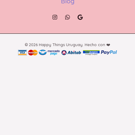
Blog
© 2026 Happy Things Uruguay. Hecho con ❤️