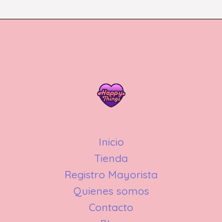
Inicio
Tienda
Registro Mayorista
Quienes somos
Contacto