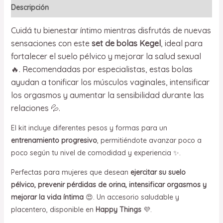
Descripción
Cuidá tu bienestar íntimo mientras disfrutás de nuevas
sensaciones con este
set de bolas Kegel
, ideal para
fortalecer el suelo pélvico y mejorar la salud sexual
🔥. Recomendadas por especialistas, estas bolas
ayudan a tonificar los músculos vaginales, intensificar
los orgasmos y aumentar la sensibilidad durante las
relaciones 💦.
El kit incluye diferentes pesos y formas para un
entrenamiento progresivo
, permitiéndote avanzar poco a
poco según tu nivel de comodidad y experiencia ✨.
Perfectas para mujeres que desean
ejercitar su suelo
pélvico, prevenir pérdidas de orina, intensificar orgasmos y
mejorar la vida íntima
😍. Un accesorio saludable y
placentero, disponible en
Happy Things
💜.