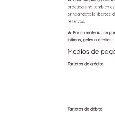
práctica sino también es
brindándote la libertad d
reservas.
🔥 Por su material, se pu
íntimos, geles o aceites.
Medios de pag
Tarjetas de crédito
Tarjetas de débito