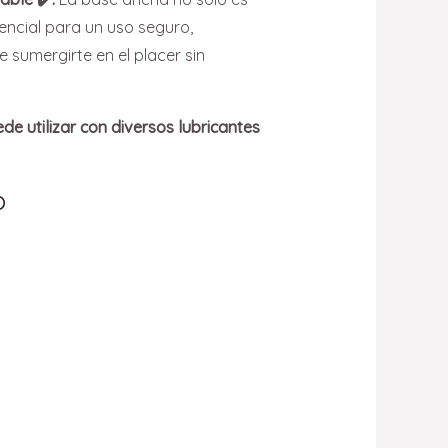
encial para un uso seguro,
e sumergirte en el placer sin
ede utilizar con diversos lubricantes
o