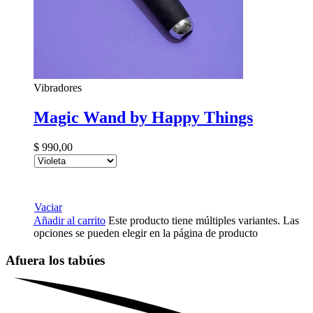
Vibradores
Magic Wand by Happy Things
$
990,00
Vaciar
Añadir al carrito
Este producto tiene múltiples variantes. Las
opciones se pueden elegir en la página de producto
Afuera los
tabúes