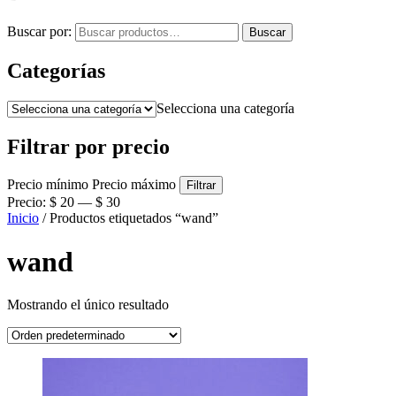
Buscar por:
Buscar
Categorías
Selecciona una categoría
Filtrar por precio
Precio mínimo
Precio máximo
Filtrar
Precio:
$ 20
—
$ 30
Inicio
/ Productos etiquetados “wand”
wand
Mostrando el único resultado