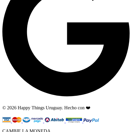
© 2026 Happy Things Uruguay. Hecho con ❤️
CAMBIE LA MONEDA