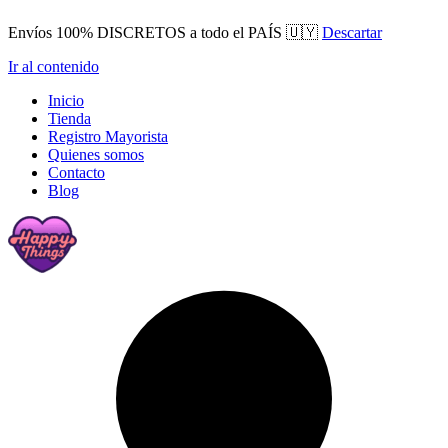
Envíos 100% DISCRETOS a todo el PAÍS 🇺🇾
Descartar
Ir al contenido
Inicio
Tienda
Registro Mayorista
Quienes somos
Contacto
Blog