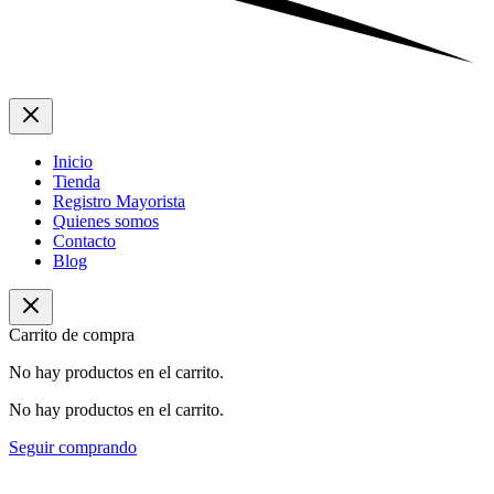
Inicio
Tienda
Registro Mayorista
Quienes somos
Contacto
Blog
Carrito de compra
No hay productos en el carrito.
No hay productos en el carrito.
Seguir comprando