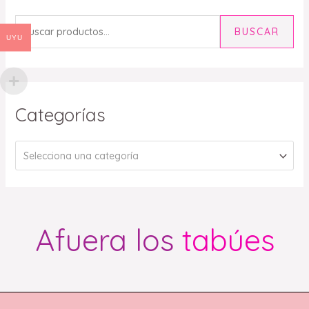
BUSCAR
UYU
Categorías
Selecciona una categoría
Afuera los
tabúes