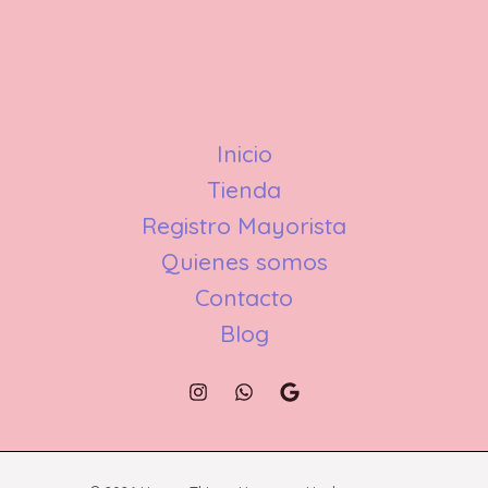
Inicio
Tienda
Registro Mayorista
Quienes somos
Contacto
Blog