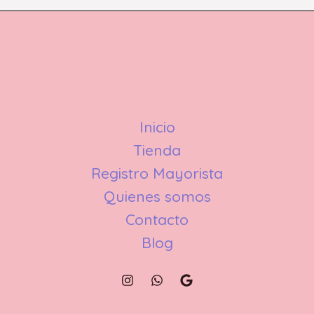
Inicio
Tienda
Registro Mayorista
Quienes somos
Contacto
Blog