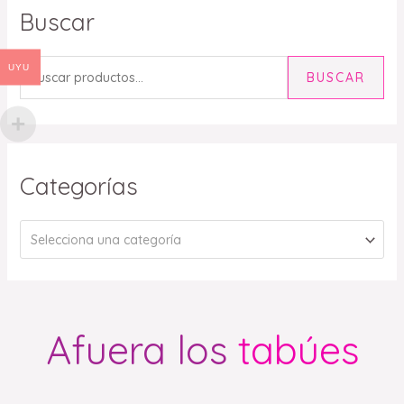
Buscar
UYU
BUSCAR
Categorías
Selecciona una categoría
Afuera los
tabúes