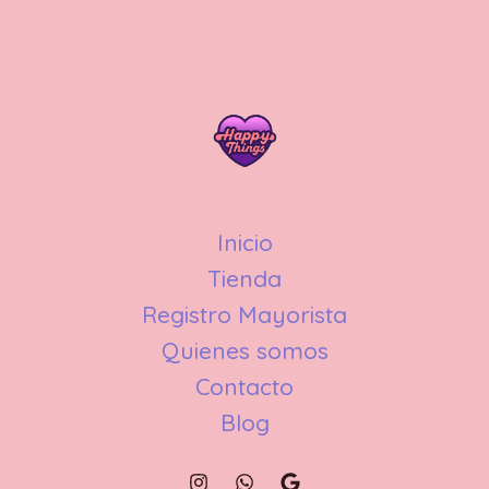
Inicio
Tienda
Registro Mayorista
Quienes somos
Contacto
Blog